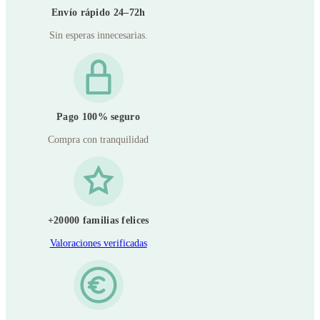
Envío rápido 24–72h
Sin esperas innecesarias.
Pago 100% seguro
Compra con tranquilidad
+20000 familias felices
Valoraciones verificadas