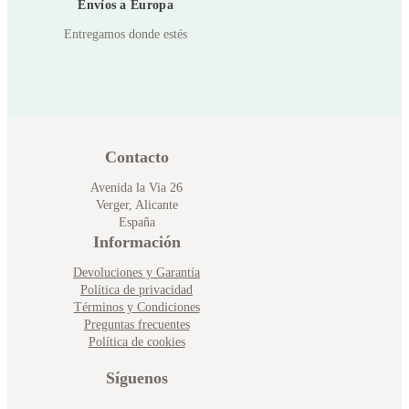
Envíos a Europa
Entregamos donde estés
Contacto
Avenida la Via 26
Verger, Alicante
España
Información
Devoluciones y Garantía
Política de privacidad
Términos y Condiciones
Preguntas frecuentes
Política de cookies
Síguenos