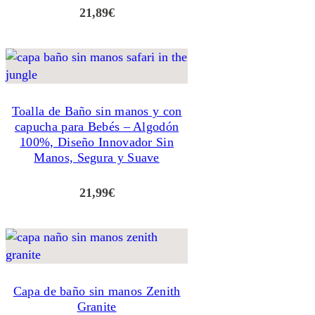
21,89
€
Toalla de Baño sin manos y con
capucha para Bebés – Algodón
100%, Diseño Innovador Sin
Manos, Segura y Suave
21,99
€
Capa de baño sin manos Zenith
Granite