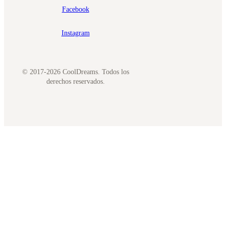
Facebook
Instagram
© 2017-2026 CoolDreams. Todos los
derechos reservados.