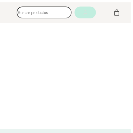
Buscar