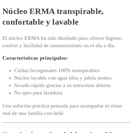
Núcleo ERMA transpirable,
confortable y lavable
El núcleo ERMA ha sido diseñado para ofrecer higiene,
confort y facilidad de mantenimiento en el día a día.
Características principales:
Celdas hexagonales 100% transpirables.
Núcleo lavable con agua tibia y jabón neutro.
Secado rápido gracias a su estructura abierta.
No apto para lavadora.
Una solución práctica pensada para acompañar el ritmo
real de una familia con bebé.