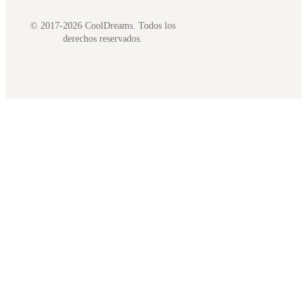
© 2017-2026 CoolDreams. Todos los
derechos reservados.