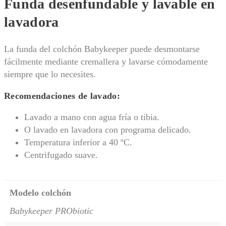
Funda desenfundable y lavable en
lavadora
La funda del colchón Babykeeper puede desmontarse
fácilmente mediante cremallera y lavarse cómodamente
siempre que lo necesites.
Recomendaciones de lavado:
Lavado a mano con agua fría o tibia.
O lavado en lavadora con programa delicado.
Temperatura inferior a 40 ºC.
Centrifugado suave.
Modelo colchón
Babykeeper PRObiotic