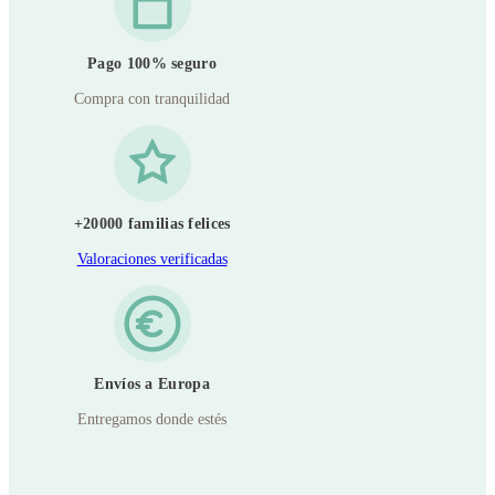
Pago 100% seguro
Compra con tranquilidad
+20000 familias felices
Valoraciones verificadas
Envíos a Europa
Entregamos donde estés