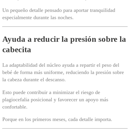
Un pequeño detalle pensado para aportar tranquilidad
especialmente durante las noches.
Ayuda a reducir la presión sobre la
cabecita
La adaptabilidad del núcleo ayuda a repartir el peso del
bebé de forma más uniforme, reduciendo la presión sobre
la cabeza durante el descanso.
Esto puede contribuir a minimizar el riesgo de
plagiocefalia posicional y favorecer un apoyo más
confortable.
Porque en los primeros meses, cada detalle importa.