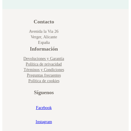
Contacto
Avenida la Via 26
Verger, Alicante
España
Información
Devoluciones y Garantía
Política de privacidad
Términos y Condiciones
Preguntas frecuentes
Política de cookies
Síguenos
Facebook
Instagram