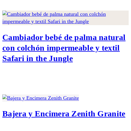
Cambiador bebé de palma natural
con colchón impermeable y textil
Safari in the Jungle
Bajera y Encimera Zenith Granite