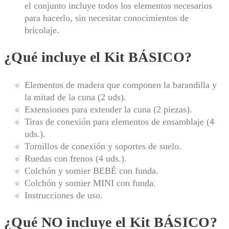
el conjunto incluye todos los elementos necesarios
para hacerlo, sin necesitar conocimientos de
bricolaje.
¿Qué incluye el Kit BÁSICO?
Elementos de madera que componen la barandilla y
la mitad de la cuna (2 uds).
Extensiones para extender la cuna (2 piezas).
Tiras de conexión para elementos de ensamblaje (4
uds.).
Tornillos de conexión y soportes de suelo.
Ruedas con frenos (4 uds.).
Colchón y somier BEBÉ con funda.
Colchón y somier MINI con funda.
Instrucciones de uso.
¿Qué NO incluye el Kit BÁSICO?