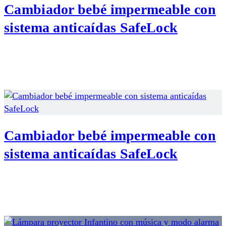
Cambiador bebé impermeable con
sistema anticaídas SafeLock
Cambiador bebé impermeable con
sistema anticaídas SafeLock