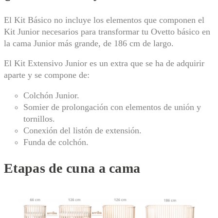
El Kit Básico no incluye los elementos que componen el
Kit Junior
necesarios para transformar tu Ovetto básico en
la cama Junior más grande, de 186 cm de largo.
El Kit Extensivo Junior es un extra que se ha de adquirir
aparte y se compone de:
Colchón Junior.
Somier de prolongación con elementos de unión y
tornillos.
Conexión del listón de extensión.
Funda de colchón.
Etapas de cuna a cama