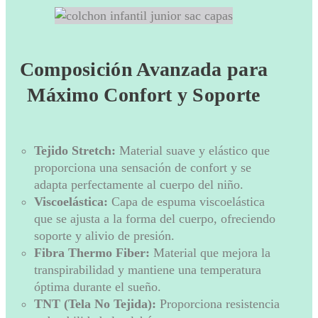
Composición Avanzada para
Máximo Confort y Soporte
Tejido Stretch:
Material suave y elástico que
proporciona una sensación de confort y se
adapta perfectamente al cuerpo del niño.
Viscoelástica:
Capa de espuma viscoelástica
que se ajusta a la forma del cuerpo, ofreciendo
soporte y alivio de presión.
Fibra Thermo Fiber:
Material que mejora la
transpirabilidad y mantiene una temperatura
óptima durante el sueño.
TNT (Tela No Tejida):
Proporciona resistencia