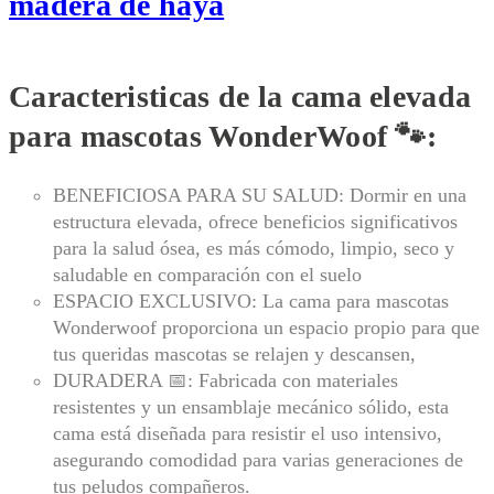
madera de haya
Caracteristicas de la cama elevada
para mascotas WonderWoof 🐾:
BENEFICIOSA PARA SU SALUD: Dormir en una
estructura elevada, ofrece beneficios significativos
para la salud ósea, es más cómodo, limpio, seco y
saludable en comparación con el suelo
ESPACIO EXCLUSIVO: La cama para mascotas
Wonderwoof proporciona un espacio propio para que
tus queridas mascotas se relajen y descansen,
DURADERA 📅: Fabricada con materiales
resistentes y un ensamblaje mecánico sólido, esta
cama está diseñada para resistir el uso intensivo,
asegurando comodidad para varias generaciones de
tus peludos compañeros.