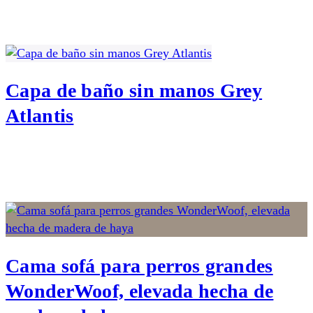
Capa de baño sin manos Grey
Atlantis
Cama sofá para perros grandes
WonderWoof, elevada hecha de