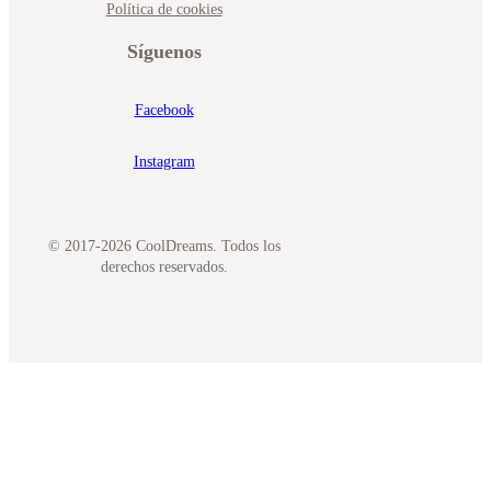
Política de cookies
Síguenos
Facebook
Instagram
© 2017-2026 CoolDreams. Todos los
derechos reservados.