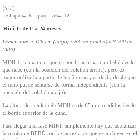
[/col]
[col span=”6″ span__sm=”12″]
Mini 1: de 0 a 24 meses
Dimensiones: 126 cm (largo) x 83 cm (ancho) x 81/90 cm
(alto)
MINI 1 es una cuna que se puede usar para un bebé desde
que nace (con la posición del colchón arriba), pero es
mejor utilizarla a partir de los 6 meses, es decir, desde que
el niño puede sentarse de forma independiente (con la
posición del colchón abajo).
La altura de colchón de MINI es de 65 cm, medidos desde
el borde superior de la cuna.
Para llegar a la fase MINI, simplemente hay que actualizar
la minicuna BEBÉ con los accesorios que se incluyen en el