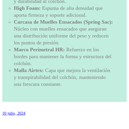
y durabilidad al colchón.
High Foam:
Espuma de alta densidad que
aporta firmeza y soporte adicional.
Carcasa de Muelles Ensacados (Spring Sac):
Núcleo con muelles ensacados que aseguran
una distribución uniforme del peso y reducen
los puntos de presión.
Marco Perimetral HR:
Refuerzo en los
bordes para mantener la forma y estructura del
colchón.
Malla Airtex:
Capa que mejora la ventilación
y transpirabilidad del colchón, manteniendo
una frescura constante.
10 julio, 2024