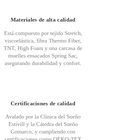
Materiales de alta calidad
Está compuesto por tejido Stretch,
viscoelástica, fibra Thermo Fiber,
TNT, High Foam y una carcasa de
muelles ensacados Spring Sac,
asegurando durabilidad y confort.
Certificaciones de calidad
Avalado por la Clínica del Sueño
Estivill y la Cátedra del Sueño
Gomarco, y cumpliendo con
certificaciones como OEKO-TEX