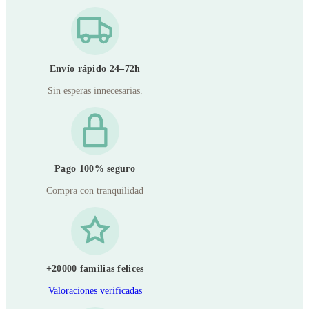
Envío rápido 24–72h
Sin esperas innecesarias.
Pago 100% seguro
Compra con tranquilidad
+20000 familias felices
Valoraciones verificadas