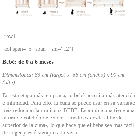
[row]
[col span=”6″ span__sm=”12″]
Bebé: de 0 a 6 meses
Dimensiones: 83 cm (largo) x 66 cm (ancho) x 90 cm
(alto)
En esta etapa más temprana, tu bebé necesita más atención
e intimidad. Para ello, la cuna se puede usar en su variante
más reducida: la minicuna BEBÉ. Esta minicuna tiene una
altura de colchón de 35 cm – medidos desde el borde
superior de la cuna-, lo que hace que el bebé sea más fácil
de coger y esté siempre a la vista.