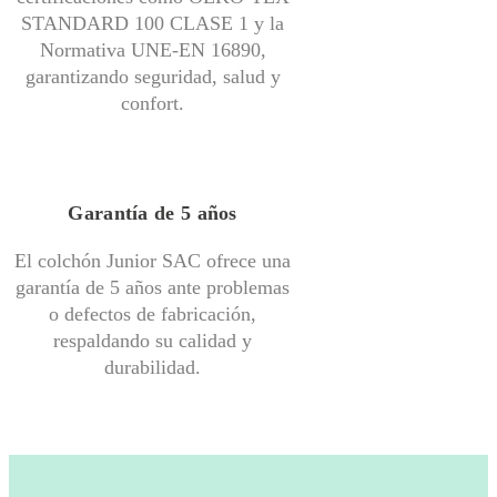
STANDARD 100 CLASE 1 y la
Normativa UNE-EN 16890,
garantizando seguridad, salud y
confort.
Garantía de 5 años
El colchón Junior SAC ofrece una
garantía de 5 años ante problemas
o defectos de fabricación,
respaldando su calidad y
durabilidad.