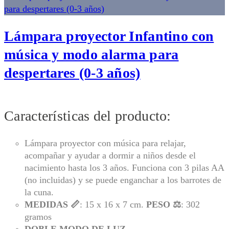
Lámpara proyector Infantino con
música y modo alarma para
despertares (0-3 años)
Características del producto:
Lámpara proyector con música para relajar,
acompañar y ayudar a dormir a niños desde el
nacimiento hasta los 3 años. Funciona con 3 pilas AA
(no incluidas) y se puede enganchar a los barrotes de
la cuna.
MEDIDAS 📏
: 15 x 16 x 7 cm.
PESO ⚖️
: 302
gramos