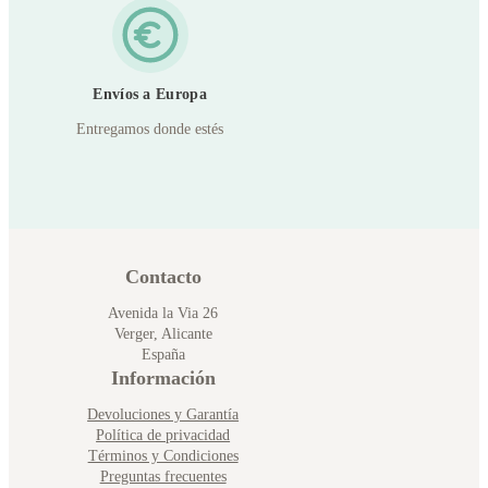
Envíos a Europa
Entregamos donde estés
Contacto
Avenida la Via 26
Verger, Alicante
España
Información
Devoluciones y Garantía
Política de privacidad
Términos y Condiciones
Preguntas frecuentes