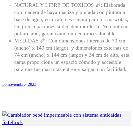
NATURAL Y LIBRE DE TÓXICOS 🌿: Elaborada
con madera de haya maciza y pintada con pintura a
base de agua, esta cama es segura para tus mascotas,
sin preocupaciones si deciden morderla. No contiene
poliuretano, garantizando un entorno saludable.
MEDIDAS 📏: Con dimensiones internas de 70 cm
(ancho) x 140 cm (largo), y dimensiones externas de
74 cm (ancho) x 144 cm (largo) y 34 cm de alto, esta
cama proporciona un espacio cómodo y accesible
para que tus mascotas entren y salgan con facilidad.
30 noviembre, 2023