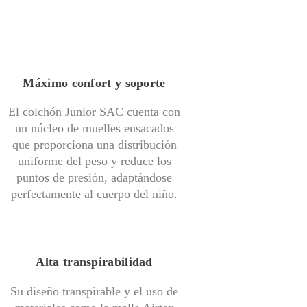
Máximo confort y soporte
El colchón Junior SAC cuenta con
un núcleo de muelles ensacados
que proporciona una distribución
uniforme del peso y reduce los
puntos de presión, adaptándose
perfectamente al cuerpo del niño.
Alta transpirabilidad
Su diseño transpirable y el uso de