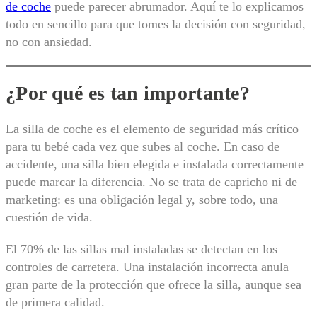
de coche
puede parecer abrumador. Aquí te lo explicamos
todo en sencillo para que tomes la decisión con seguridad,
no con ansiedad.
¿Por qué es tan importante?
La silla de coche es el elemento de seguridad más crítico
para tu bebé cada vez que subes al coche. En caso de
accidente, una silla bien elegida e instalada correctamente
puede marcar la diferencia. No se trata de capricho ni de
marketing: es una obligación legal y, sobre todo, una
cuestión de vida.
El 70% de las sillas mal instaladas se detectan en los
controles de carretera. Una instalación incorrecta anula
gran parte de la protección que ofrece la silla, aunque sea
de primera calidad.