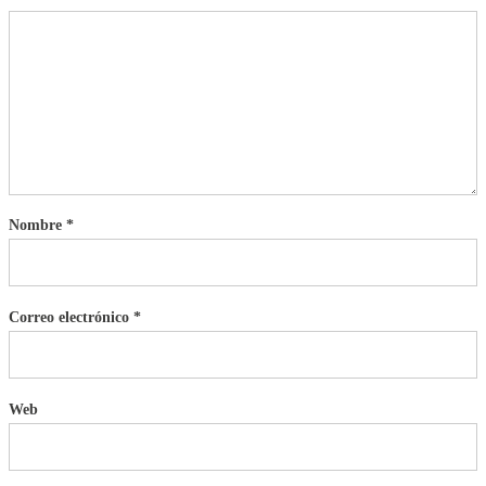
Nombre
*
Correo electrónico
*
Web