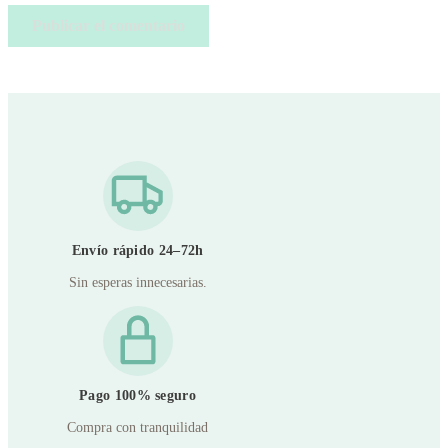
Envío rápido 24–72h
Sin esperas innecesarias.
Pago 100% seguro
Compra con tranquilidad