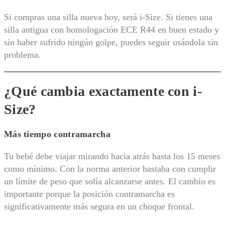
Si compras una silla nueva hoy, será i-Size. Si tienes una
silla antigua con homologación ECE R44 en buen estado y
sin haber sufrido ningún golpe, puedes seguir usándola sin
problema.
¿Qué cambia exactamente con i-
Size?
Más tiempo contramarcha
Tu bebé debe viajar mirando hacia atrás hasta los 15 meses
como mínimo. Con la norma anterior bastaba con cumplir
un límite de peso que solía alcanzarse antes. El cambio es
importante porque la posición contramarcha es
significativamente más segura en un choque frontal.