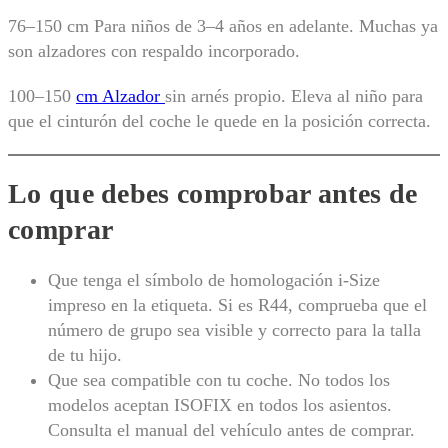
76–150 cm Para niños de 3–4 años en adelante. Muchas ya
son alzadores con respaldo incorporado.
100–150
cm Alzador
sin arnés propio. Eleva al niño para
que el cinturón del coche le quede en la posición correcta.
Lo que debes comprobar antes de
comprar
Que tenga el símbolo de homologación i-Size
impreso en la etiqueta. Si es R44, comprueba que el
número de grupo sea visible y correcto para la talla
de tu hijo.
Que sea compatible con tu coche. No todos los
modelos aceptan ISOFIX en todos los asientos.
Consulta el manual del vehículo antes de comprar.