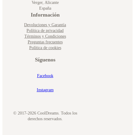
Verger, Alicante
España
Información
Devoluciones y Garantía
Política de privacidad
Términos y Condiciones
Preguntas frecuentes
Política de cookies
Síguenos
Facebook
Instagram
© 2017-2026 CoolDreams. Todos los
derechos reservados.