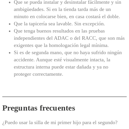
Que se pueda instalar y desinstalar fácilmente y sin
ambigüedades. Si en la tienda tarda más de un
minuto en colocarse bien, en casa costará el doble.
Que la tapicería sea lavable. Sin excepción.
Que tenga buenos resultados en las pruebas
independientes del ADAC o del RACC, que son más
exigentes que la homologación legal mínima.
Si es de segunda mano, que no haya sufrido ningún
accidente. Aunque esté visualmente intacta, la
estructura interna puede estar dañada y ya no
proteger correctamente.
Preguntas frecuentes
¿Puedo usar la silla de mi primer hijo para el segundo?