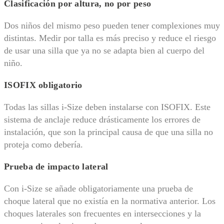
Clasificación por altura, no por peso
Dos niños del mismo peso pueden tener complexiones muy
distintas. Medir por talla es más preciso y reduce el riesgo
de usar una silla que ya no se adapta bien al cuerpo del
niño.
ISOFIX obligatorio
Todas las sillas i-Size deben instalarse con ISOFIX. Este
sistema de anclaje reduce drásticamente los errores de
instalación, que son la principal causa de que una silla no
proteja como debería.
Prueba de impacto lateral
Con i-Size se añade obligatoriamente una prueba de
choque lateral que no existía en la normativa anterior. Los
choques laterales son frecuentes en intersecciones y la