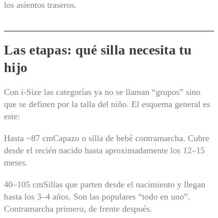
los asientos traseros.
Las etapas: qué silla necesita tu
hijo
Con i-Size las categorías ya no se llaman “grupos” sino
que se definen por la talla del niño. El esquema general es
este:
Hasta ~87 cmCapazo o silla de bebé contramarcha. Cubre
desde el recién nacido hasta aproximadamente los 12–15
meses.
40–105 cmSillas que parten desde el nacimiento y llegan
hasta los 3–4 años. Son las populares “todo en uno”.
Contramarcha primero, de frente después.