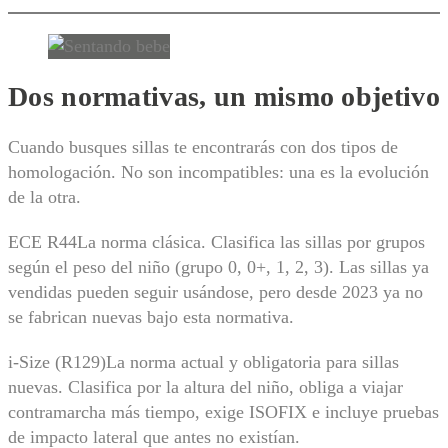
Dos normativas, un mismo objetivo
Cuando busques sillas te encontrarás con dos tipos de
homologación. No son incompatibles: una es la evolución
de la otra.
ECE R44La norma clásica. Clasifica las sillas por grupos
según el peso del niño (grupo 0, 0+, 1, 2, 3). Las sillas ya
vendidas pueden seguir usándose, pero desde 2023 ya no
se fabrican nuevas bajo esta normativa.
i-Size (R129)La norma actual y obligatoria para sillas
nuevas. Clasifica por la altura del niño, obliga a viajar
contramarcha más tiempo, exige ISOFIX e incluye pruebas
de impacto lateral que antes no existían.