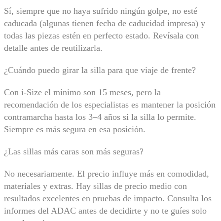
Sí, siempre que no haya sufrido ningún golpe, no esté
caducada (algunas tienen fecha de caducidad impresa) y
todas las piezas estén en perfecto estado. Revísala con
detalle antes de reutilizarla.
¿Cuándo puedo girar la silla para que viaje de frente?
Con i-Size el mínimo son 15 meses, pero la
recomendación de los especialistas es mantener la posición
contramarcha hasta los 3–4 años si la silla lo permite.
Siempre es más segura en esa posición.
¿Las sillas más caras son más seguras?
No necesariamente. El precio influye más en comodidad,
materiales y extras. Hay sillas de precio medio con
resultados excelentes en pruebas de impacto. Consulta los
informes del ADAC antes de decidirte y no te guíes solo