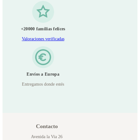
+20000 familias felices
Valoraciones verificadas
Envíos a Europa
Entregamos donde estés
Contacto
Avenida la Via 26