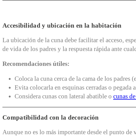
Accesibilidad y ubicación en la habitación
La ubicación de la cuna debe facilitar el acceso, es
de vida de los padres y la respuesta rápida ante cual
Recomendaciones útiles:
Coloca la cuna cerca de la cama de los padres (
Evita colocarla en esquinas cerradas o pegada 
Considera cunas con lateral abatible o
cunas de
Compatibilidad con la decoración
Aunque no es lo más importante desde el punto de vi