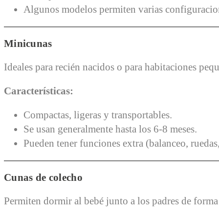
Algunos modelos permiten varias configuracion
Minicunas
Ideales para recién nacidos o para habitaciones peq
Características:
Compactas, ligeras y transportables.
Se usan generalmente hasta los 6-8 meses.
Pueden tener funciones extra (balanceo, ruedas
Cunas de colecho
Permiten dormir al bebé junto a los padres de forma s