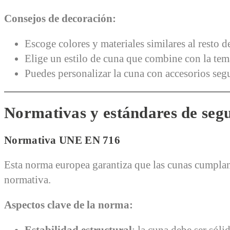
Consejos de decoración:
Escoge colores y materiales similares al resto de
Elige un estilo de cuna que combine con la temá
Puedes personalizar la cuna con accesorios segu
Normativas y estándares de seg
Normativa UNE EN 716
Esta norma europea garantiza que las cunas cumplan
normativa.
Aspectos clave de la norma: