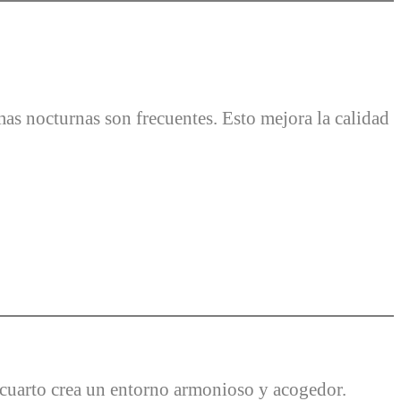
mas nocturnas son frecuentes. Esto mejora la calidad
l cuarto crea un entorno armonioso y acogedor.