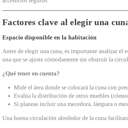
accesorios seguros.
Factores clave al elegir una cun
Espacio disponible en la habitación
Antes de elegir una cuna, es importante analizar el 
una que se ajuste cómodamente sin obstruir la circu
¿Qué tener en cuenta?
Mide el área donde se colocará la cuna con prec
Evalúa la distribución de otros muebles (cómod
Si planeas incluir una mecedora, lámpara o mesa
Una buena circulación alrededor de la cuna facilitar