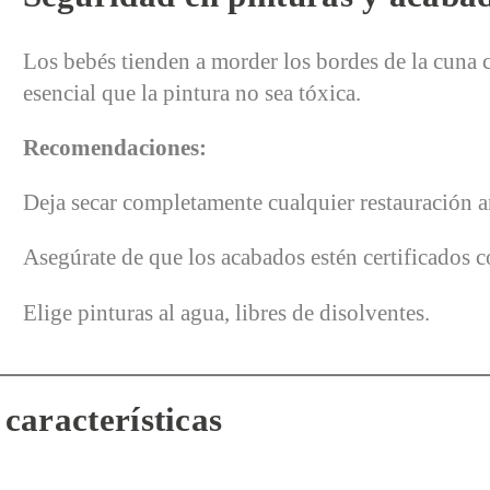
Los bebés tienden a morder los bordes de la cuna 
esencial que la pintura no sea tóxica.
Recomendaciones:
Deja secar completamente cualquier restauración an
Asegúrate de que los acabados estén certificados c
Elige pinturas al agua, libres de disolventes.
 características