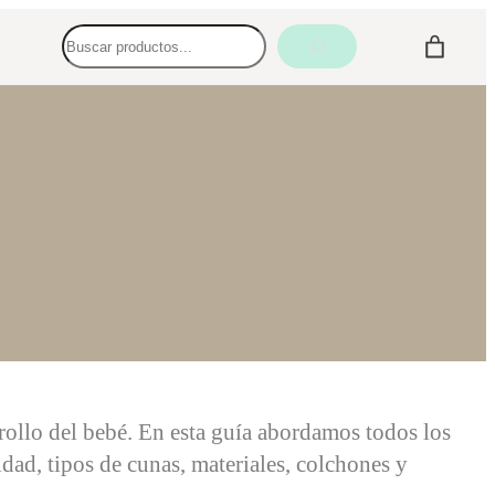
Buscar
rrollo del bebé. En esta guía abordamos todos los
dad, tipos de cunas, materiales, colchones y