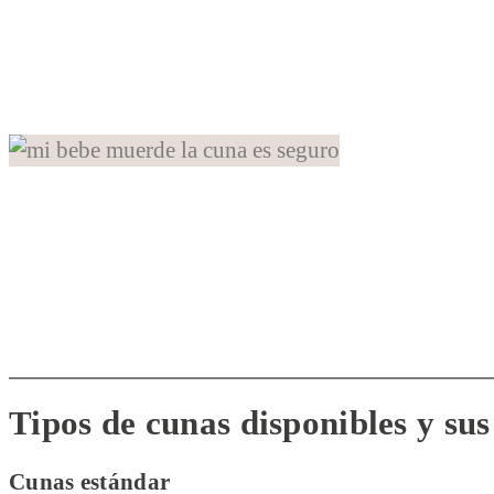
Tipos de cunas disponibles y sus
Cunas estándar